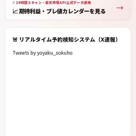
⚡ 24時間スキャン・楽天市場API公式データ連携
→
📈 期待利益・プレ値カレンダーを見る
🚨 リアルタイム予約検知システム（X速報）
Tweets by yoyaku_sokuho